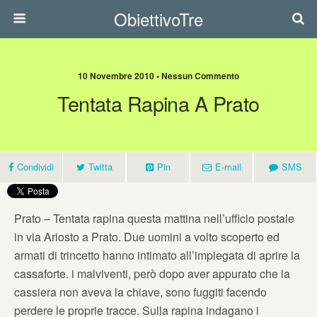
ObiettivoTre
10 Novembre 2010 • Nessun Commento
Tentata Rapina A Prato
Condividi
Twitta
Pin
E-mail
SMS
Prato – Tentata rapina questa mattina nell’ufficio postale
in via Ariosto a Prato. Due uomini a volto scoperto ed
armati di trincetto hanno intimato all’impiegata di aprire la
cassaforte. i malviventi, però dopo aver appurato che la
cassiera non aveva la chiave, sono fuggiti facendo
perdere le proprie tracce. Sulla rapina indagano i