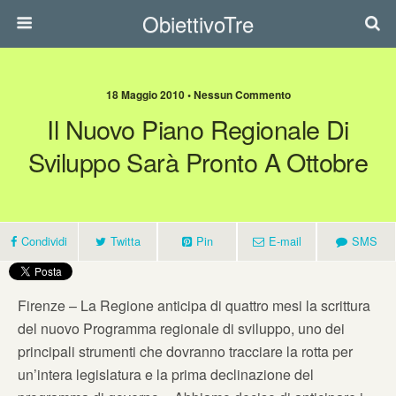
ObiettivoTre
18 Maggio 2010 • Nessun Commento
Il Nuovo Piano Regionale Di
Sviluppo Sarà Pronto A Ottobre
Condividi
Twitta
Pin
E-mail
SMS
Firenze – La Regione anticipa di quattro mesi la scrittura
del nuovo Programma regionale di sviluppo, uno dei
principali strumenti che dovranno tracciare la rotta per
un’intera legislatura e la prima declinazione del