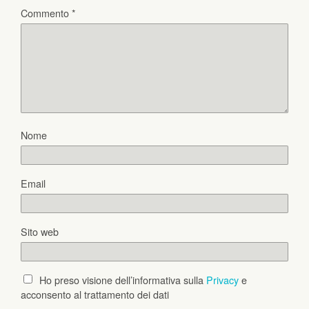
Commento
*
Nome
Email
Sito web
Ho preso visione dell’informativa sulla
Privacy
e
acconsento al trattamento dei dati