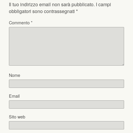
Il tuo indirizzo email non sarà pubblicato.
I campi
obbligatori sono contrassegnati
*
Commento
*
Nome
Email
Sito web