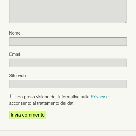
Nome
Email
Sito web
Ho preso visione dell’informativa sulla
Privacy
e
acconsento al trattamento dei dati